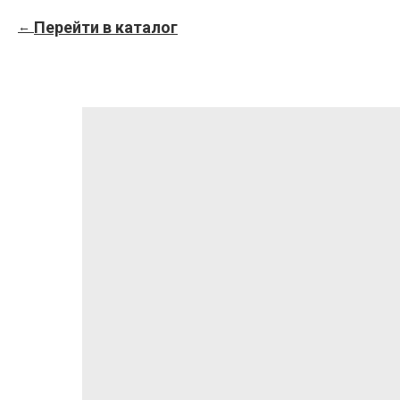
Перейти в каталог