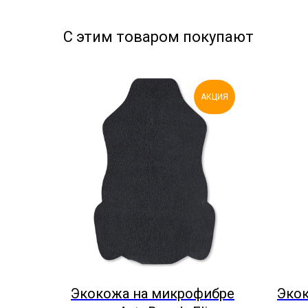
С этим товаром покупают
АКЦИЯ
Экокожа на микрофибре
Эко