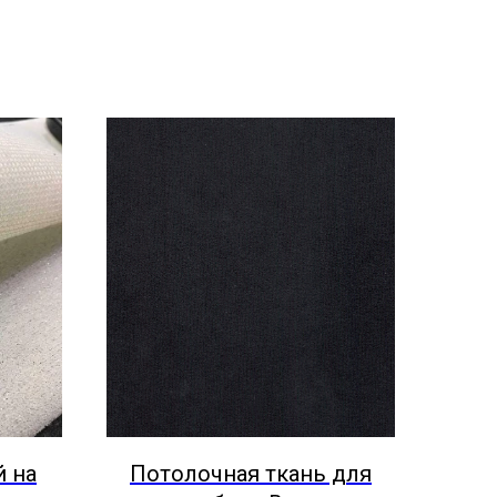
 на
Потолочная ткань для