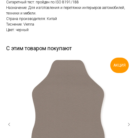
Сигаретный тест: пройден по ISO 8191/188
Назначение: Для изготовления и перетяжки интерьеров автомобилей,
техники и мебели.
Страна производителя: Китай
Тиснение: Vienna
Цвет: черный
С этим товаром покупают
АКЦИЯ