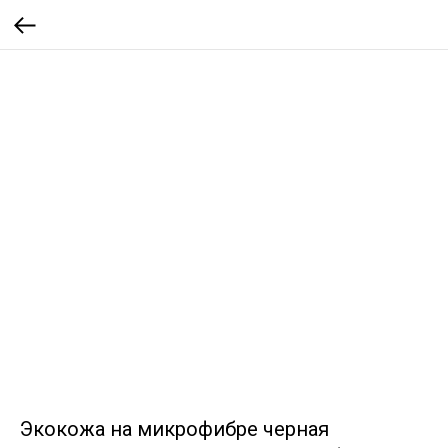
Экокожа на микрофибре черная