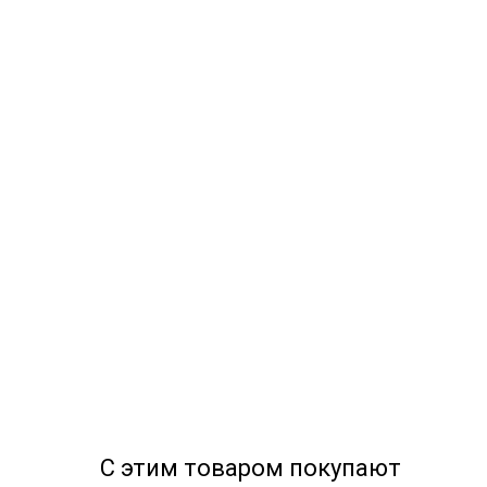
С этим товаром покупают