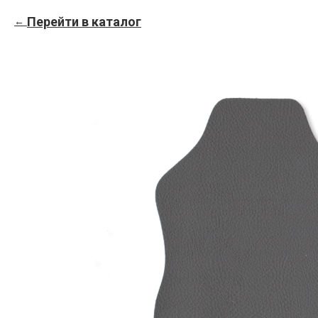
Перейти в каталог