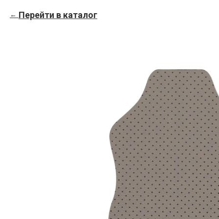
Перейти в каталог