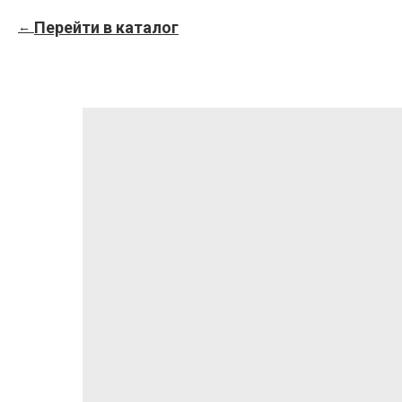
Перейти в каталог