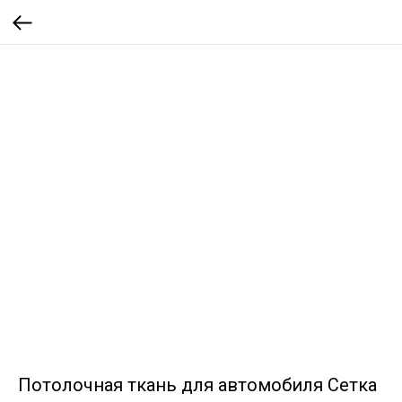
Потолочная ткань для автомобиля Сетка