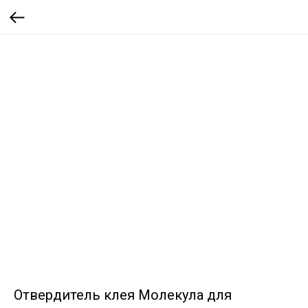
Отвердитель клея Молекула для