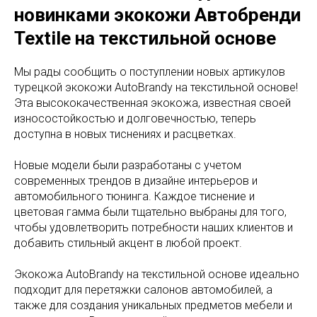
новинками экокожи Автобренди
Textile на текстильной основе
Мы рады сообщить о поступлении новых артикулов
турецкой экокожи AutoBrandy на текстильной основе!
Эта высококачественная экокожа, известная своей
износостойкостью и долговечностью, теперь
доступна в новых тиснениях и расцветках.
Новые модели были разработаны с учетом
современных трендов в дизайне интерьеров и
автомобильного тюнинга. Каждое тиснение и
цветовая гамма были тщательно выбраны для того,
чтобы удовлетворить потребности наших клиентов и
добавить стильный акцент в любой проект.
Экокожа AutoBrandy на текстильной основе идеально
подходит для перетяжки салонов автомобилей, а
также для создания уникальных предметов мебели и