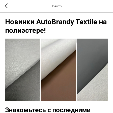
Новости
Новинки AutoBrandy Textile на
полиэстере!
Знакомьтесь с последними