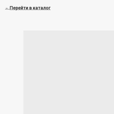
Перейти в каталог