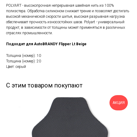
POLYART - высокопрочная непрерывная швейная нить из 100%
полиэстера. Обработка силиконом снижает трение и позволяет достигать
высокой механической скорости шитья, высокая разрывная нагрузка
обеспечивает прочность износостойких швов. Polyart - универсальный
продукт, в зависимости от толщины может применяться в различных
отраслях промышленности.
Подходит для AutoBRANDY Flipper Lt Beige
Толщина (номер): 10
Толщина (номер): 20
Цвет: серый
С этим товаром покупают
АКЦИЯ