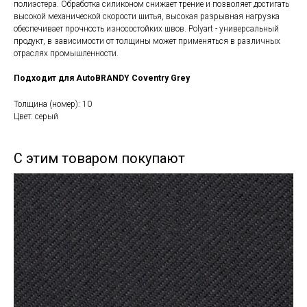
полиэстера. Обработка силиконом снижает трение и позволяет достигать
высокой механической скорости шитья, высокая разрывная нагрузка
обеспечивает прочность износостойких швов. Polyart - универсальный
продукт, в зависимости от толщины может применяться в различных
отраслях промышленности.
Подходит для AutoBRANDY Coventry Grey
Толщина (номер): 10
Цвет: серый
С этим товаром покупают