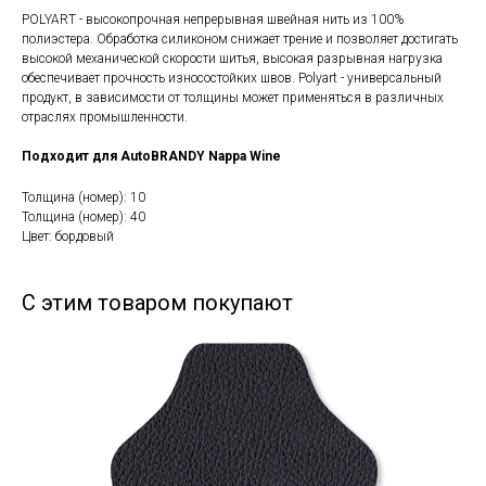
POLYART - высокопрочная непрерывная швейная нить из 100%
полиэстера. Обработка силиконом снижает трение и позволяет достигать
высокой механической скорости шитья, высокая разрывная нагрузка
обеспечивает прочность износостойких швов. Polyart - универсальный
продукт, в зависимости от толщины может применяться в различных
отраслях промышленности.
Подходит для AutoBRANDY Nappa Wine
Толщина (номер): 10
Толщина (номер): 40
Цвет: бордовый
С этим товаром покупают