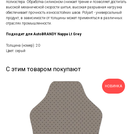
полиэстера. Обработка силиконом снижает трение и позволяет достигать
высокой механической скорости шитья, высокая разрывная нагрузка
обеспечивает прочность износостойких швов. Polyart - универсальный
продукт, в зависимости от толщины может применяться в различных
отраслях промышленности.
Подходит для AutoBRANDY Nappa Lt Grey
Толщина (номер): 20
Цвет: серый
С этим товаром покупают
НОВИНКА