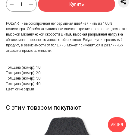
Купить
POLYART - высокопрочная непрерывная швейная нить из 100%
полиэстера. Обработка силиконом снижает трение и позволяет достигать
высокой механической скорости шитья, высокая разрывная нагрузка
обеспечивает прочность износостойких швов. Polyart - универсальный
продукт, в зависимости от толщины может применяться в различных
отраслях промышленности.
Толщина (номер): 10
Толщина (номер): 20
Толщина (номер): 30
Толщина (номер): 40
Цвет: сине-серый
С этим товаром покупают
АКЦИЯ