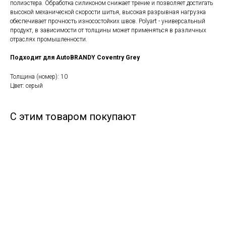
полиэстера. Обработка силиконом снижает трение и позволяет достигать
высокой механической скорости шитья, высокая разрывная нагрузка
обеспечивает прочность износостойких швов. Polyart - универсальный
продукт, в зависимости от толщины может применяться в различных
отраслях промышленности.
Подходит для AutoBRANDY Coventry Grey
Толщина (номер): 10
Цвет: серый
С этим товаром покупают