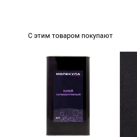
С этим товаром покупают