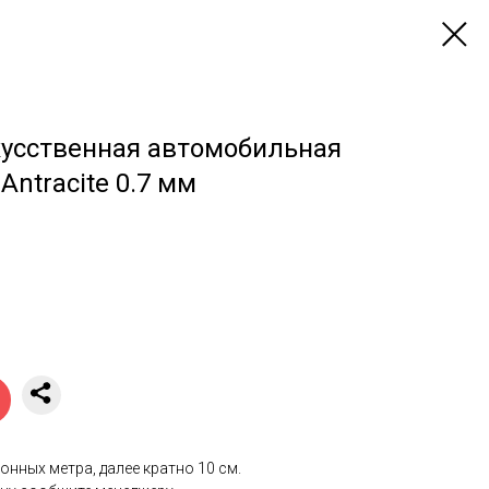
усственная автомобильная
Antracite 0.7 мм
онных метра, далее кратно 10 см.