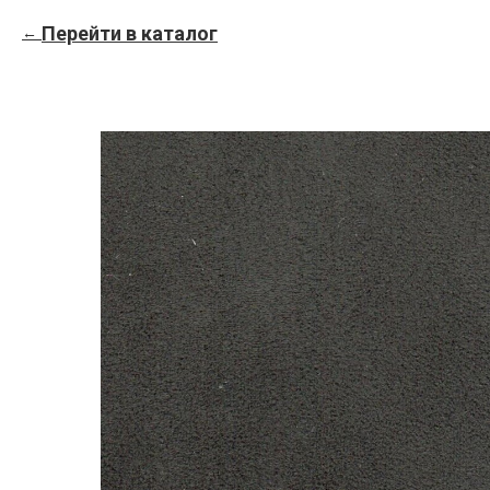
Перейти в каталог