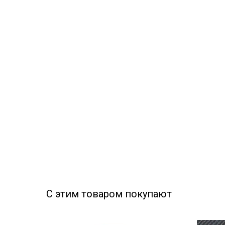
С этим товаром покупают