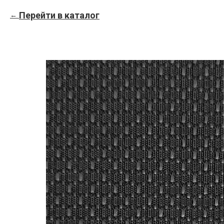
Перейти в каталог