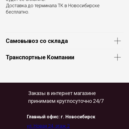
Доставка до терминала ТК в Новосибирске
бесплатно.
Самовывоз со склада
Транспортные Компании
Заказы в интернет магазине
принимаем круглосуточно 24/7
Главный офис: г. Новосибирск
ул. Новая 24, этаж 2