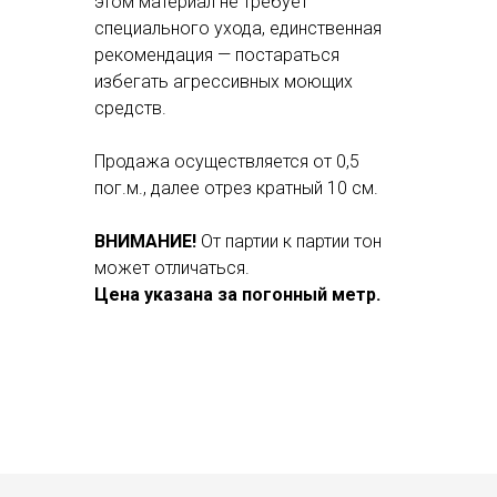
этом материал не требует
специального ухода, единственная
рекомендация — постараться
избегать агрессивных моющих
средств.
Продажа осуществляется от 0,5
пог.м., далее отрез кратный 10 см.
ВНИМАНИЕ!
От партии к партии тон
может отличаться.
Цена указана за погонный метр.