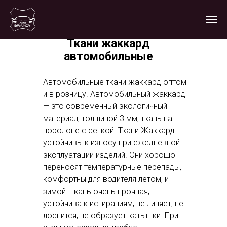
Ткани жаккард
автомобильные
Автомобильные ткани жаккард оптом
и в розницу. Автомобильный жаккард
— это современный экологичный
материал, толщиной 3 мм, ткань на
поролоне с сеткой. Ткани Жаккард
устойчивы к износу при ежедневной
эксплуатации изделий. Они хорошо
переносят температурные перепады,
комфортны для водителя летом, и
зимой. Ткань очень прочная,
устойчива к истираниям, не линяет, не
лоснится, не образует катышки. При