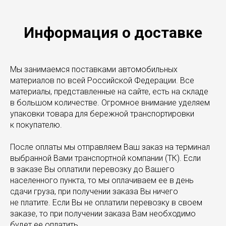
Информация о доставке
Мы занимаемся поставками автомобильных
материалов по всей Российской Федерации. Все
материалы, представленные на сайте, есть на складе
в большом количестве. Огромное внимание уделяем
упаковки товара для бережной транспортировки
к покупателю.
После оплаты мы отправляем Ваш заказ на терминал
выбранной Вами транспортной компании (ТК). Если
в заказе Вы оплатили перевозку до Вашего
населенного пункта, то мы оплачиваем ее в день
сдачи груза, при получении заказа Вы ничего
не платите. Если Вы не оплатили перевозку в своем
заказе, то при получении заказа Вам необходимо
будет ее оплатить.