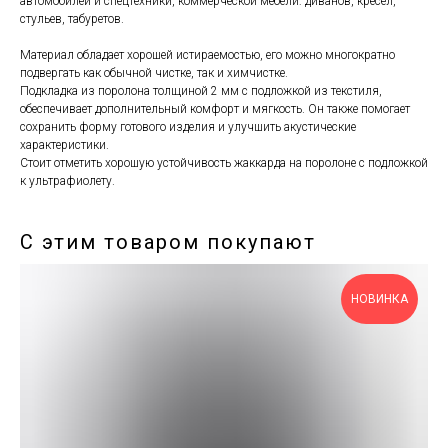
автомобилей и спецтехники, коммерческой мебели: диванов, кресел,
стульев, табуретов.
Материал обладает хорошей истираемостью, его можно многократно
подвергать как обычной чистке, так и химчистке.
Подкладка из поролона толщиной 2 мм с подложкой из текстиля,
обеспечивает дополнительный комфорт и мягкость. Он также помогает
сохранить форму готового изделия и улучшить акустические
характеристики.
Стоит отметить хорошую устойчивость жаккарда на поролоне с подложкой
к ультрафиолету.
С этим товаром покупают
НОВИНКА