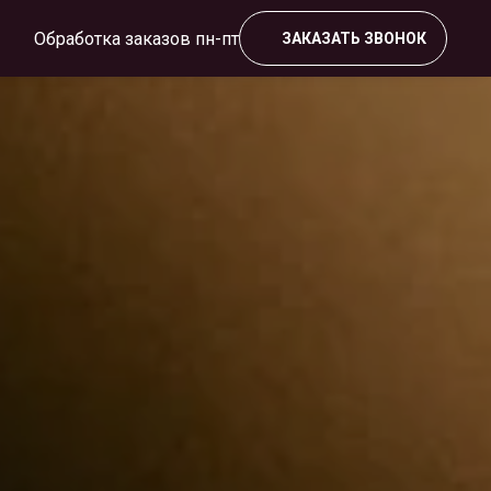
Обработка заказов пн-пт
ЗАКАЗАТЬ ЗВОНОК