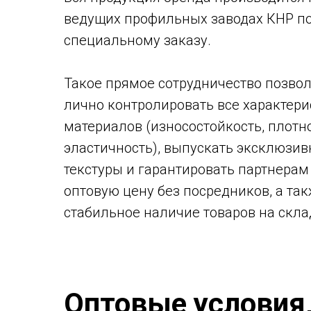
ведущих профильных заводах КНР п
специальному заказу.
Такое прямое сотрудничество позво
лично контролировать все характери
материалов (износостойкость, плотно
эластичность), выпускать эксклюзи
текстуры и гарантировать партнерам
оптовую цену без посредников, а та
стабильное наличие товаров на скла
Оптовые условия