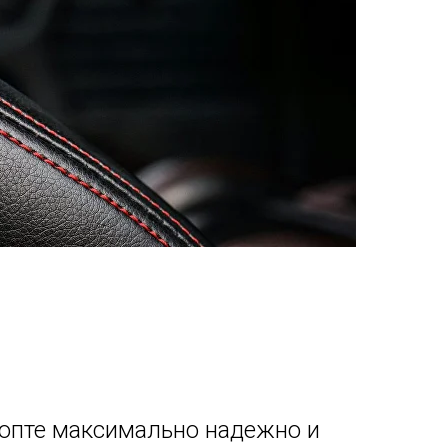
 опте максимально надежно и