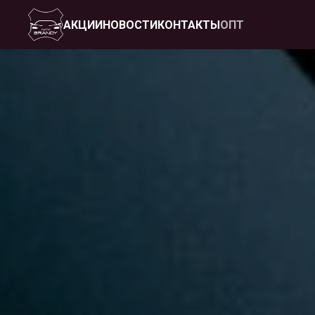
АКЦИИ
НОВОСТИ
КОНТАКТЫ
ОПТ